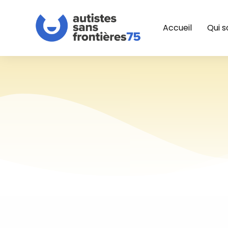
Accueil
Qui 