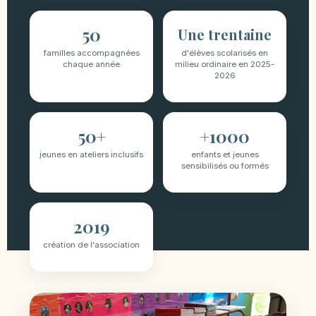
50
Une trentaine
familles accompagnées
d'élèves scolarisés en
chaque année
milieu ordinaire en 2025-
2026
50+
+1000
jeunes en ateliers inclusifs
enfants et jeunes
sensibilisés ou formés
2019
création de l'association