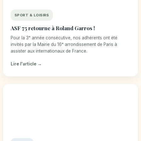
SPORT & LOISIRS
ASF 75 retourne à Roland Garros !
Pour la 3ᵉ année consécutive, nos adhérents ont été
invités par la Mairie du 16ᵉ arrondissement de Paris à
assister aux internationaux de France.
Lire l'article