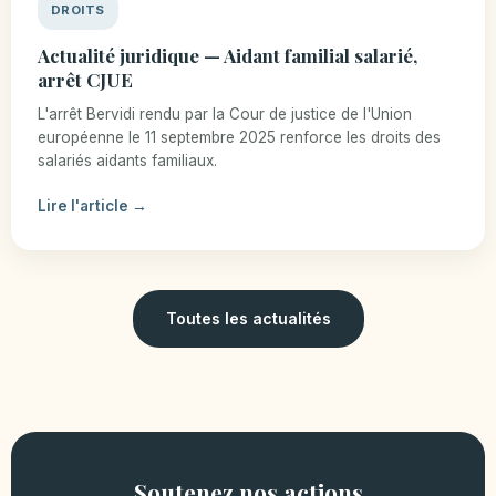
DROITS
Actualité juridique — Aidant familial salarié,
arrêt CJUE
L'arrêt Bervidi rendu par la Cour de justice de l'Union
européenne le 11 septembre 2025 renforce les droits des
salariés aidants familiaux.
Lire l'article
Toutes les actualités
Soutenez nos actions