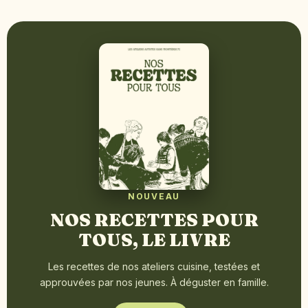
NOUVEAU
NOS RECETTES POUR
TOUS, LE LIVRE
Les recettes de nos ateliers cuisine, testées et
approuvées par nos jeunes. À déguster en famille.