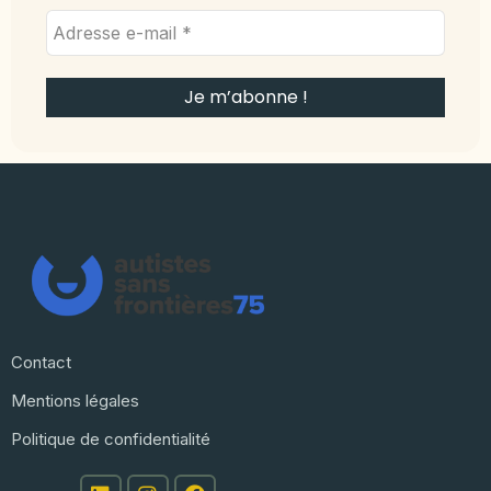
Contact
Mentions légales
Politique de confidentialité