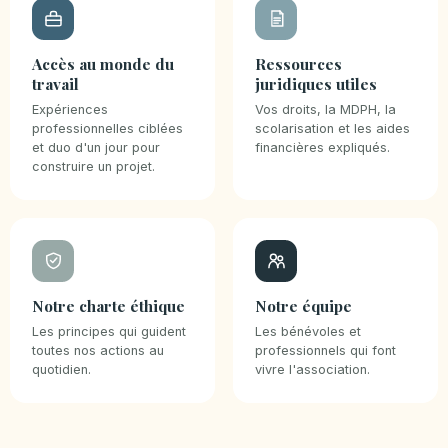
Accès au monde du
Ressources
travail
juridiques utiles
Expériences
Vos droits, la MDPH, la
professionnelles ciblées
scolarisation et les aides
et duo d'un jour pour
financières expliqués.
construire un projet.
Notre charte éthique
Notre équipe
Les principes qui guident
Les bénévoles et
toutes nos actions au
professionnels qui font
quotidien.
vivre l'association.