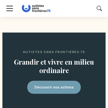
AUTISTES SANS FRONTIÈRES 75
Grandir et vivre en milieu
ordinaire
Découvrir nos actions