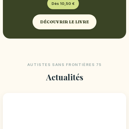
Dès 10,50 €
DÉCOUVRIR LE LIVRE
AUTISTES SANS FRONTIÈRES 75
Actualités