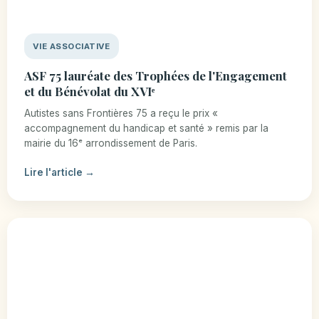
VIE ASSOCIATIVE
ASF 75 lauréate des Trophées de l'Engagement
et du Bénévolat du XVIᵉ
Autistes sans Frontières 75 a reçu le prix «
accompagnement du handicap et santé » remis par la
mairie du 16ᵉ arrondissement de Paris.
Lire l'article