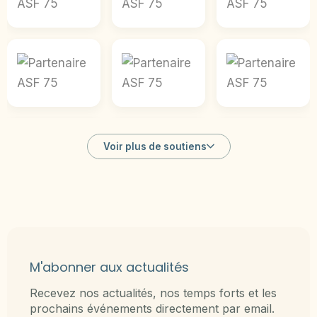
Voir plus de soutiens
M'abonner aux actualités
Recevez nos actualités, nos temps forts et les
prochains événements directement par email.