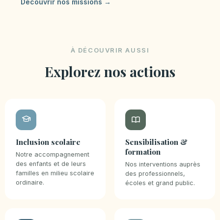
Découvrir nos missions
À DÉCOUVRIR AUSSI
Explorez nos actions
Inclusion scolaire
Sensibilisation &
formation
Notre accompagnement
des enfants et de leurs
Nos interventions auprès
familles en milieu scolaire
des professionnels,
ordinaire.
écoles et grand public.