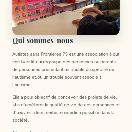
Qui sommes-nous
Autistes sans Frontières 75 est une association à but
non lucratif qui regroupe des personnes ou parents
de personnes présentant un trouble du spectre de
l'autisme et/ou un trouble souvent associé à
l'autisme.
Elle a pour objectif de concevoir des projets de vie,
afin d'améliorer la qualité de vie de ces personnes et
d'œuvrer à leur meilleure insertion possible dans la
société.