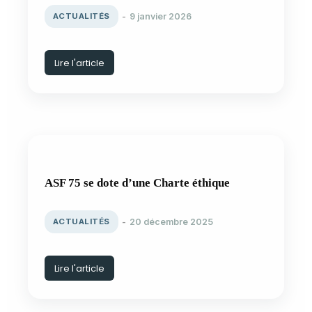
ACTUALITÉS
9 janvier 2026
Lire l'article
ASF 75 se dote d’une Charte éthique
ACTUALITÉS
20 décembre 2025
Lire l'article