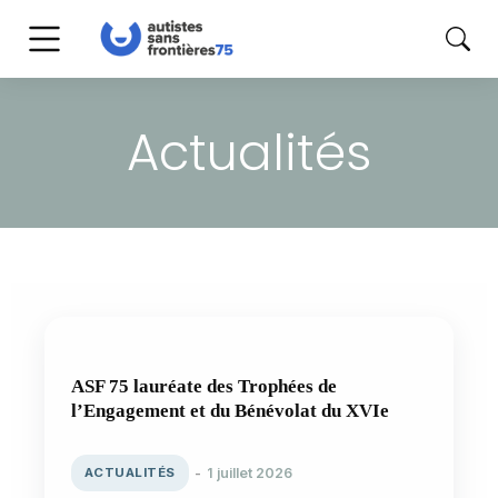
Actualités
ASF 75 lauréate des Trophées de
l’Engagement et du Bénévolat du XVIe​
ACTUALITÉS
1 juillet 2026