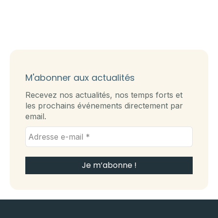
M'abonner aux actualités
Recevez nos actualités, nos temps forts et
les prochains événements directement par
email.