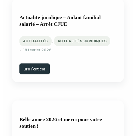
Actualité juridique – Aidant familial
salarié – Arrêt CJUE
,
ACTUALITÉS
ACTUALITÉS JURIDIQUES
18 février 2026
Lire l'article
Belle année 2026 et merci pour votre
soutien !