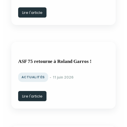
Lire l'article
ASF 75 retourne à Roland Garros !
ACTUALITÉS
11 juin 2026
Lire l'article