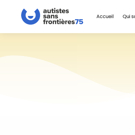
Accueil
Qui 