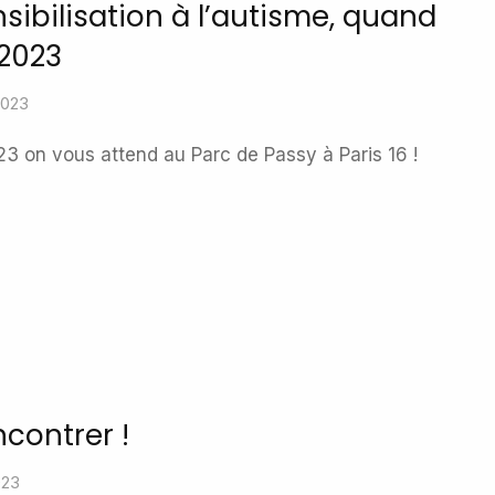
sibilisation à l’autisme, quand
 2023
2023
 on vous attend au Parc de Passy à Paris 16 !
contrer !
023