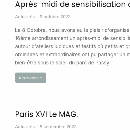
Après-midi de sensibilisation 
Actualités
9 octobre 2023
Le 8 Octobre, nous avons eu le plaisir d'organise
16ème arrondissement un après-midi de sensibilis
autour d'ateliers ludiques et festifs où petits et
ordinaires et extraordinaires ont pu partager un 
bien-être sous le soleil du parc de Passy
Read article
Paris XVI Le MAG.
Actualités
8 septembre 2023