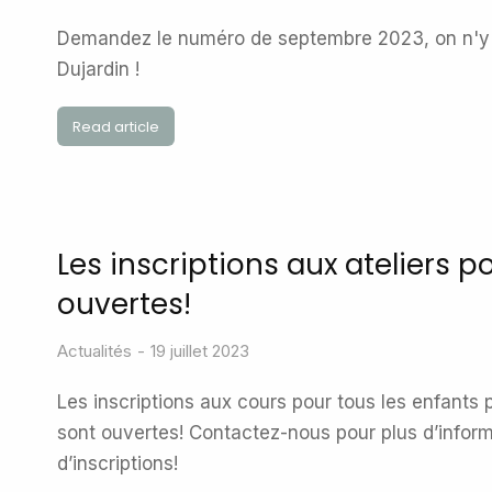
Demandez le numéro de septembre 2023, on n'y 
Dujardin !
Read article
Les inscriptions aux ateliers p
ouvertes!
Actualités
19 juillet 2023
Les inscriptions aux cours pour tous les enfants
sont ouvertes! Contactez-nous pour plus d’inform
d’inscriptions!