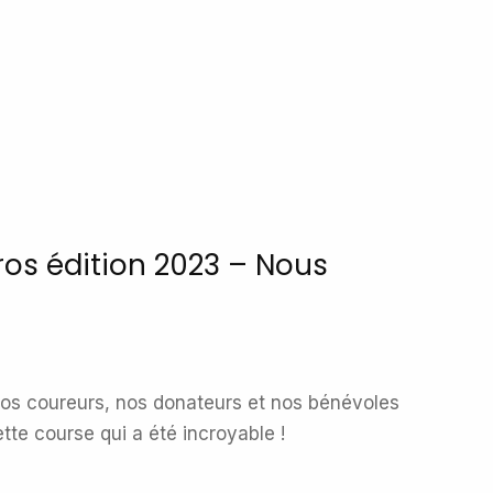
os édition 2023 – Nous
nos coureurs, nos donateurs et nos bénévoles
ette course qui a été incroyable !