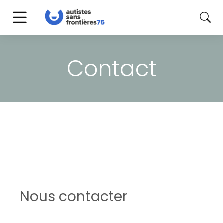
Contact
Nous contacter