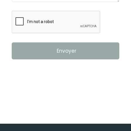
Envoyer