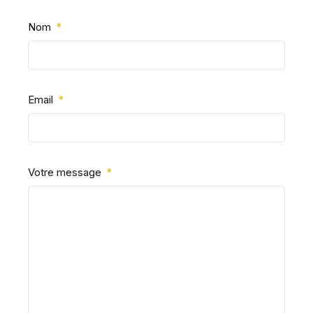
Nom
Email
Votre message