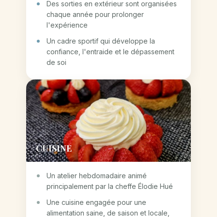
Des sorties en extérieur sont organisées
chaque année pour prolonger
l'expérience
Un cadre sportif qui développe la
confiance, l'entraide et le dépassement
de soi
CUISINE
Un atelier hebdomadaire animé
principalement par la cheffe Élodie Hué
Une cuisine engagée pour une
alimentation saine, de saison et locale,