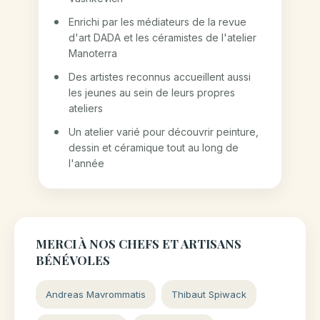
Enrichi par les médiateurs de la revue
d'art DADA et les céramistes de l'atelier
Manoterra
Des artistes reconnus accueillent aussi
les jeunes au sein de leurs propres
ateliers
Un atelier varié pour découvrir peinture,
dessin et céramique tout au long de
l'année
MERCI À NOS CHEFS ET ARTISANS
BÉNÉVOLES
Andreas Mavrommatis
Thibaut Spiwack