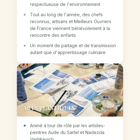
respectueuse de l'environnement
Tout au long de l'année, des chefs
reconnus, artisans et Meilleurs Ouvriers
de France viennent bénévolement à la
rencontre des enfants
Un moment de partage et de transmission
autant que d'apprentissage culinaire
ARTS PLASTIQUES
Animé à tour de rôle par les artistes-
peintres Aude du Sartel et Nadezda
Vashkevich