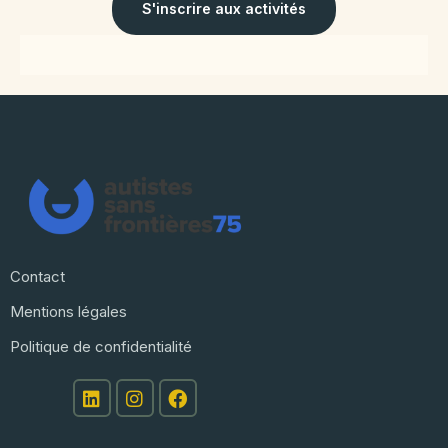
S'inscrire aux activités
Contact
Mentions légales
Politique de confidentialité