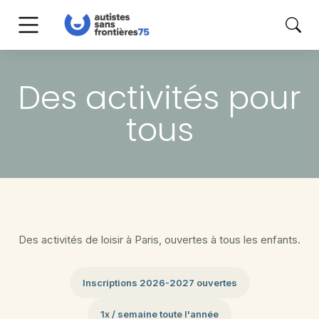
Des activités pour
tous
Des activités de loisir à Paris, ouvertes à tous les enfants.
Inscriptions 2026-2027 ouvertes
1x / semaine toute l'année