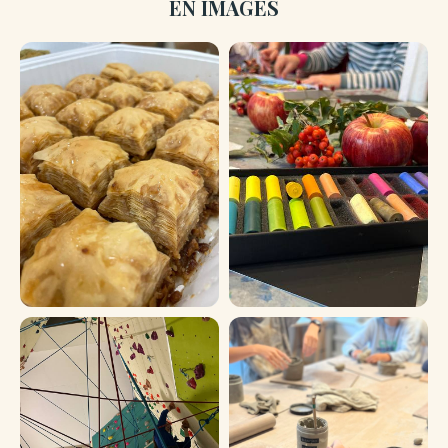
EN IMAGES