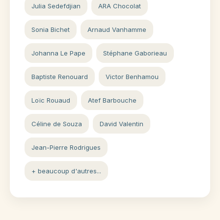
Julia Sedefdjian
ARA Chocolat
Sonia Bichet
Arnaud Vanhamme
Johanna Le Pape
Stéphane Gaborieau
Baptiste Renouard
Victor Benhamou
Loïc Rouaud
Atef Barbouche
Céline de Souza
David Valentin
Jean-Pierre Rodrigues
+ beaucoup d'autres...