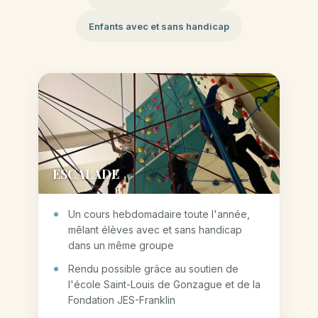
Enfants avec et sans handicap
ESCALADE
Un cours hebdomadaire toute l'année,
mêlant élèves avec et sans handicap
dans un même groupe
Rendu possible grâce au soutien de
l'école Saint-Louis de Gonzague et de la
Fondation JES-Franklin