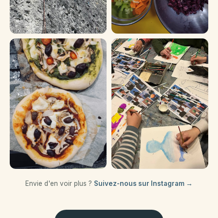
Envie d'en voir plus ?
Suivez-nous sur Instagram →