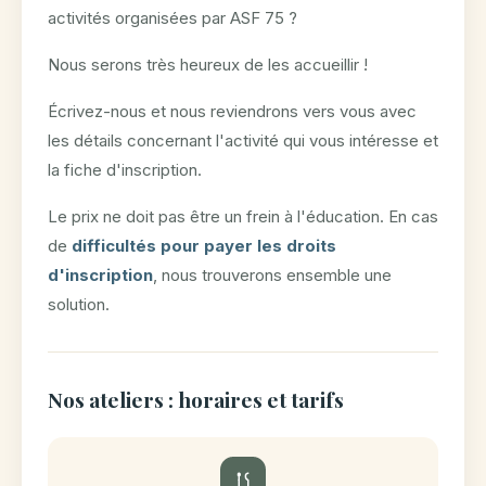
activités organisées par ASF 75 ?
Nous serons très heureux de les accueillir !
Écrivez-nous et nous reviendrons vers vous avec
les détails concernant l'activité qui vous intéresse et
la fiche d'inscription.
Le prix ne doit pas être un frein à l'éducation. En cas
de
difficultés pour payer les droits
d'inscription
, nous trouverons ensemble une
solution.
Nos ateliers : horaires et tarifs