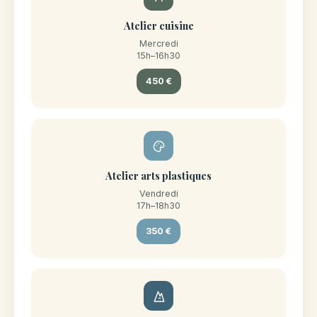
Atelier cuisine
Mercredi
15h–16h30
450 €
Atelier arts plastiques
Vendredi
17h–18h30
350 €