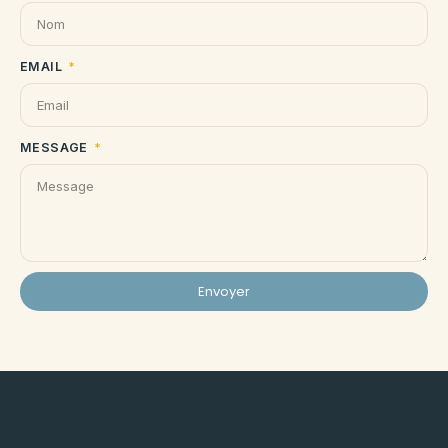
EMAIL
MESSAGE
Envoyer