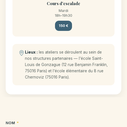
Cours d'escalade
Mardi
18h–19h30
150 €
Lieux :
les ateliers se déroulent au sein de
nos structures partenaires — l'école Saint-
Louis de Gonzague (12 rue Benjamin Franklin,
75016 Paris) et l'école élémentaire du 8 rue
Chernoviz (75016 Paris).
NOM