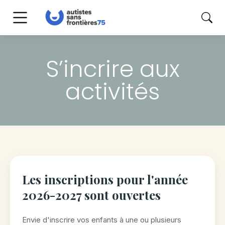
S’incrire aux
activités
Les inscriptions pour l'année
2026-2027 sont ouvertes
Envie d'inscrire vos enfants à une ou plusieurs