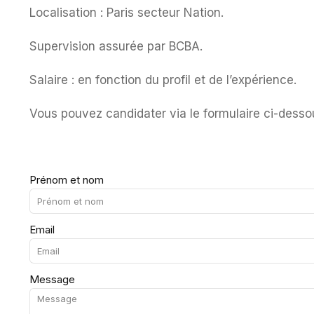
Localisation : Paris secteur Nation.
Supervision assurée par BCBA.
Salaire : en fonction du profil et de l’expérience.
Vous pouvez candidater via le formulaire ci-desso
Prénom et nom
Email
Message