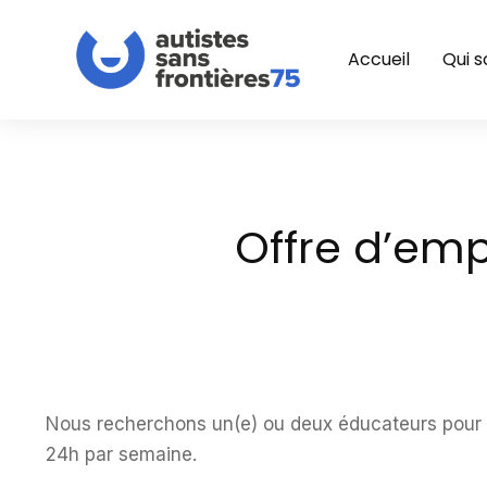
Accueil
Qui 
Offre d’empl
Nous recherchons un(e) ou deux éducateurs pour ac
24h par semaine.